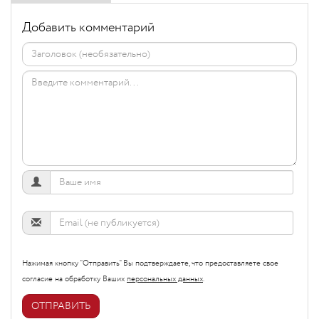
Добавить комментарий
Нажимая кнопку "Отправить" Вы подтверждаете, что предоставляете свое
согласие на обработку Ваших
персональных данных
.
ОТПРАВИТЬ