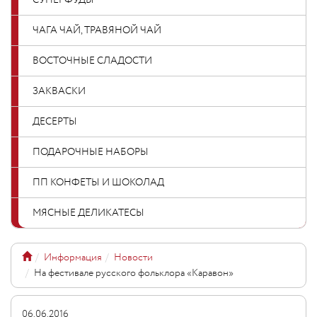
СУПЕРФУДЫ
ЧАГА ЧАЙ, ТРАВЯНОЙ ЧАЙ
ВОСТОЧНЫЕ СЛАДОСТИ
ЗАКВАСКИ
ДЕСЕРТЫ
ПОДАРОЧНЫЕ НАБОРЫ
ПП КОНФЕТЫ И ШОКОЛАД
МЯСНЫЕ ДЕЛИКАТЕСЫ
Информация
Новости
На фестивале русского фольклора «Каравон»
06.06.2016