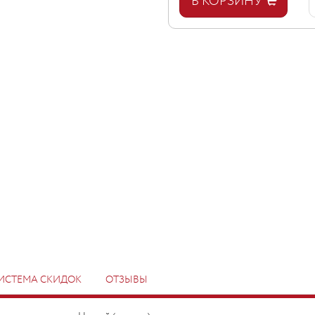
В КОРЗИНУ
ИСТЕМА СКИДОК
ОТЗЫВЫ