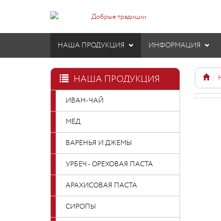
НАША ПРОДУКЦИЯ
ИНФОРМАЦИЯ
НАША ПРОДУКЦИЯ
ИВАН-ЧАЙ
МЁД
ВАРЕНЬЯ И ДЖЕМЫ
УРБЕЧ - ОРЕХОВАЯ ПАСТА
АРАХИСОВАЯ ПАСТА
СИРОПЫ