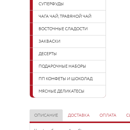
СУПЕРФУДЫ
ЧАГА ЧАЙ, ТРАВЯНОЙ ЧАЙ
ВОСТОЧНЫЕ СЛАДОСТИ
ЗАКВАСКИ
ДЕСЕРТЫ
ПОДАРОЧНЫЕ НАБОРЫ
ПП КОНФЕТЫ И ШОКОЛАД
МЯСНЫЕ ДЕЛИКАТЕСЫ
ОПИСАНИЕ
ДОСТАВКА
ОПЛАТА
С