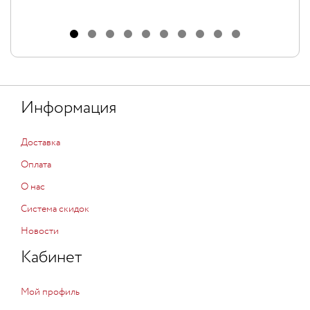
Информация
Доставка
Оплата
О нас
Система скидок
Новости
Кабинет
Мой профиль