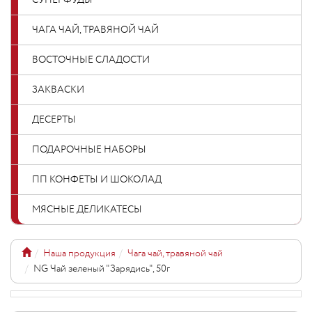
СУПЕРФУДЫ
ЧАГА ЧАЙ, ТРАВЯНОЙ ЧАЙ
ВОСТОЧНЫЕ СЛАДОСТИ
ЗАКВАСКИ
ДЕСЕРТЫ
ПОДАРОЧНЫЕ НАБОРЫ
ПП КОНФЕТЫ И ШОКОЛАД
МЯСНЫЕ ДЕЛИКАТЕСЫ
Наша продукция
Чага чай, травяной чай
NG Чай зеленый "Зарядись", 50г