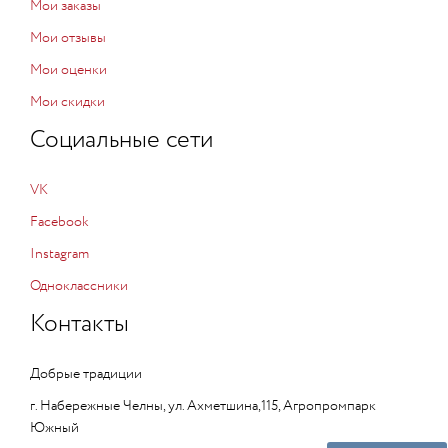
Мои заказы
Мои отзывы
Мои оценки
Мои скидки
Социальные сети
VK
Facebook
Instagram
Одноклассники
Контакты
Добрые традиции
г. Набережные Челны, ул. Ахметшина,115, Агропромпарк
Южный