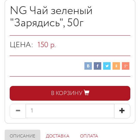
NG Чай зеленый
"Зарядись", 50г
ЦЕНА:
150
р.
В КОРЗИНУ
ОПИСАНИЕ
ДОСТАВКА
ОПЛАТА