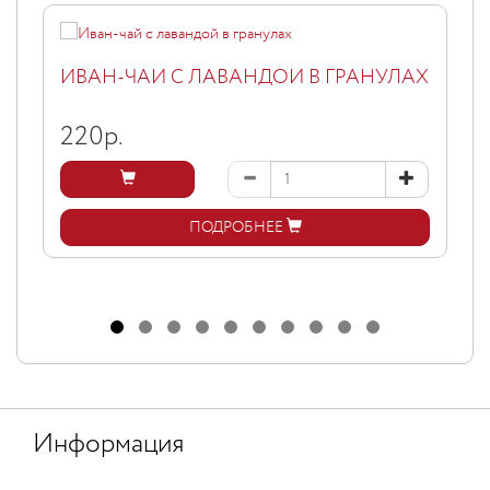
ИВАН-ЧАЙ С ЛАВАНДОЙ В ГРАНУЛАХ
220
р.
ПОДРОБНЕЕ
Информация