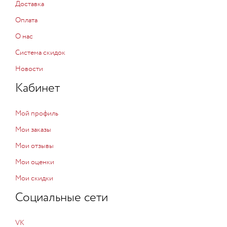
Доставка
Оплата
О нас
Система скидок
Новости
Кабинет
Мой профиль
Мои заказы
Мои отзывы
Мои оценки
Мои скидки
Социальные сети
VK