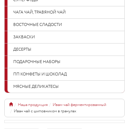
СУПЕРФУДЫ
ЧАГА ЧАЙ, ТРАВЯНОЙ ЧАЙ
ВОСТОЧНЫЕ СЛАДОСТИ
ЗАКВАСКИ
ДЕСЕРТЫ
ПОДАРОЧНЫЕ НАБОРЫ
ПП КОНФЕТЫ И ШОКОЛАД
МЯСНЫЕ ДЕЛИКАТЕСЫ
Наша продукция
Иван-чай ферментированный
Иван чай с шиповником в гранулах