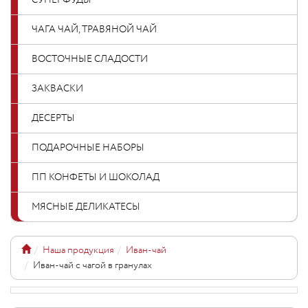
СУПЕРФУДЫ
ЧАГА ЧАЙ, ТРАВЯНОЙ ЧАЙ
ВОСТОЧНЫЕ СЛАДОСТИ
ЗАКВАСКИ
ДЕСЕРТЫ
ПОДАРОЧНЫЕ НАБОРЫ
ПП КОНФЕТЫ И ШОКОЛАД
МЯСНЫЕ ДЕЛИКАТЕСЫ
Наша продукция
Иван-чай
Иван-чай с чагой в гранулах