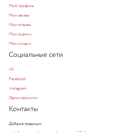
Мой профиль
Мои заказы
Мои отзывы
Мои оценки
Мои скидки
Социальные сети
VK
Facebook
Instagram
Одноклассники
Контакты
Добрые традиции