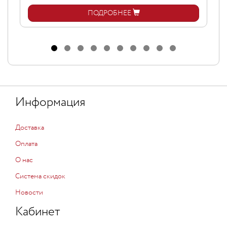
ПОДРОБНЕЕ
Информация
Доставка
Оплата
О нас
Система скидок
Новости
Кабинет