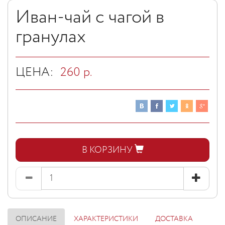
Иван-чай с чагой в
гранулах
ЦЕНА:
260
р.
В КОРЗИНУ
ОПИСАНИЕ
ХАРАКТЕРИСТИКИ
ДОСТАВКА