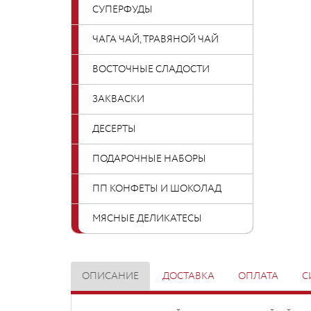
СУПЕРФУДЫ
ЧАГА ЧАЙ, ТРАВЯНОЙ ЧАЙ
ВОСТОЧНЫЕ СЛАДОСТИ
ЗАКВАСКИ
ДЕСЕРТЫ
ПОДАРОЧНЫЕ НАБОРЫ
ПП КОНФЕТЫ И ШОКОЛАД
МЯСНЫЕ ДЕЛИКАТЕСЫ
ОПИСАНИЕ
ДОСТАВКА
ОПЛАТА
С