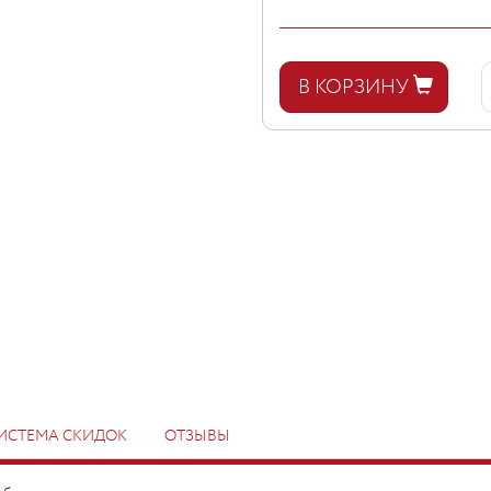
В КОРЗИНУ
ИСТЕМА СКИДОК
ОТЗЫВЫ