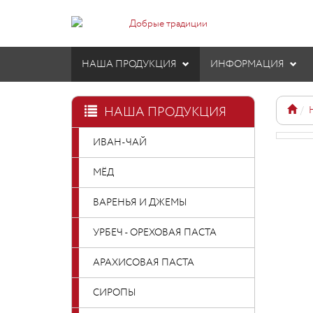
НАША ПРОДУКЦИЯ
ИНФОРМАЦИЯ
НАША ПРОДУКЦИЯ
ИВАН-ЧАЙ
МЁД
ВАРЕНЬЯ И ДЖЕМЫ
УРБЕЧ - ОРЕХОВАЯ ПАСТА
АРАХИСОВАЯ ПАСТА
СИРОПЫ