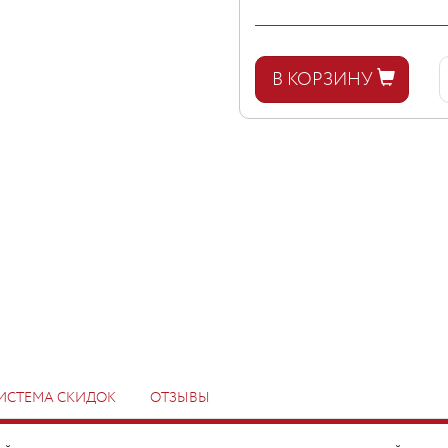
В КОРЗИНУ
ИСТЕМА СКИДОК
ОТЗЫВЫ