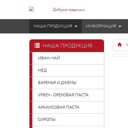
НАША ПРОДУКЦИЯ
ИНФОРМАЦИЯ
НАША ПРОДУКЦИЯ
ИВАН-ЧАЙ
МЁД
ВАРЕНЬЯ И ДЖЕМЫ
УРБЕЧ - ОРЕХОВАЯ ПАСТА
АРАХИСОВАЯ ПАСТА
СИРОПЫ