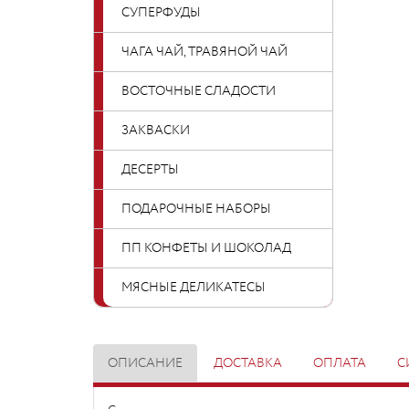
СУПЕРФУДЫ
ЧАГА ЧАЙ, ТРАВЯНОЙ ЧАЙ
ВОСТОЧНЫЕ СЛАДОСТИ
ЗАКВАСКИ
ДЕСЕРТЫ
ПОДАРОЧНЫЕ НАБОРЫ
ПП КОНФЕТЫ И ШОКОЛАД
МЯСНЫЕ ДЕЛИКАТЕСЫ
ОПИСАНИЕ
ДОСТАВКА
ОПЛАТА
С