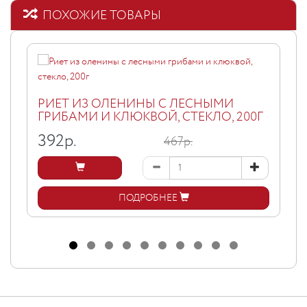
ПОХОЖИЕ ТОВАРЫ
РИЕТ ИЗ ОЛЕНИНЫ С ЛЕСНЫМИ
ГРИБАМИ И КЛЮКВОЙ, СТЕКЛО, 200Г
392
р.
467р.
ПОДРОБНЕЕ