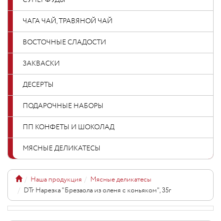
СУПЕРФУДЫ
ЧАГА ЧАЙ, ТРАВЯНОЙ ЧАЙ
ВОСТОЧНЫЕ СЛАДОСТИ
ЗАКВАСКИ
ДЕСЕРТЫ
ПОДАРОЧНЫЕ НАБОРЫ
ПП КОНФЕТЫ И ШОКОЛАД
МЯСНЫЕ ДЕЛИКАТЕСЫ
Наша продукция
Мясные деликатесы
DTr Нарезка "Брезаола из оленя с коньяком", 35г