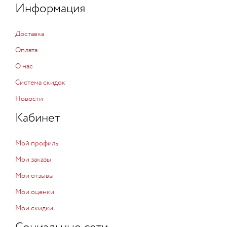
Информация
Доставка
Оплата
О нас
Система скидок
Новости
Кабинет
Мой профиль
Мои заказы
Мои отзывы
Мои оценки
Мои скидки