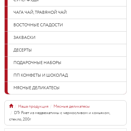
СУПЕРФУДЫ
ЧАГА ЧАЙ, ТРАВЯНОЙ ЧАЙ
ВОСТОЧНЫЕ СЛАДОСТИ
ЗАКВАСКИ
ДЕСЕРТЫ
ПОДАРОЧНЫЕ НАБОРЫ
ПП КОНФЕТЫ И ШОКОЛАД
МЯСНЫЕ ДЕЛИКАТЕСЫ
Наша продукция
Мясные деликатесы
DTr Риет из медвежатины с черносливом и коньяком,
стекло, 200г