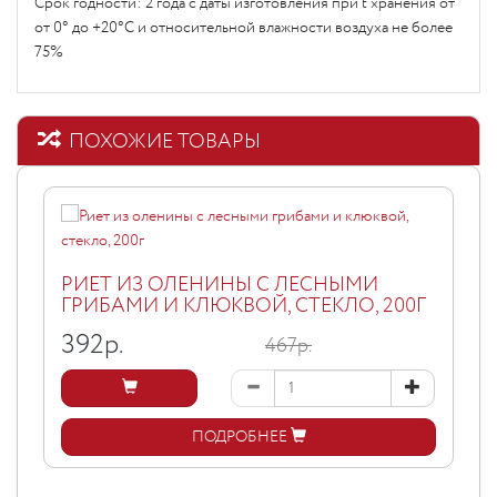
Срок годности: 2 года с даты изготовления при t хранения от
от 0° до +20°С и относительной влажности воздуха не более
75%
ПОХОЖИЕ ТОВАРЫ
РИЕТ ИЗ ОЛЕНИНЫ С ЛЕСНЫМИ
ГРИБАМИ И КЛЮКВОЙ, СТЕКЛО, 200Г
392
р.
467р.
ПОДРОБНЕЕ