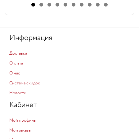
Информация
Доставка
Оплата
О нас
Система скидок
Новости
Кабинет
Мой профиль
Мои заказы