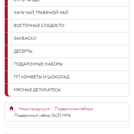
СУПЕРФУДЫ
ЧАГА ЧАЙ, ТРАВЯНОЙ ЧАЙ
ВОСТОЧНЫЕ СЛАДОСТИ
ЗАКВАСКИ
ДЕСЕРТЫ
ПОДАРОЧНЫЕ НАБОРЫ
ПП КОНФЕТЫ И ШОКОЛАД
МЯСНЫЕ ДЕЛИКАТЕСЫ
Наша продукция
Подарочные наборы
Подарочный набор 24/25 №16