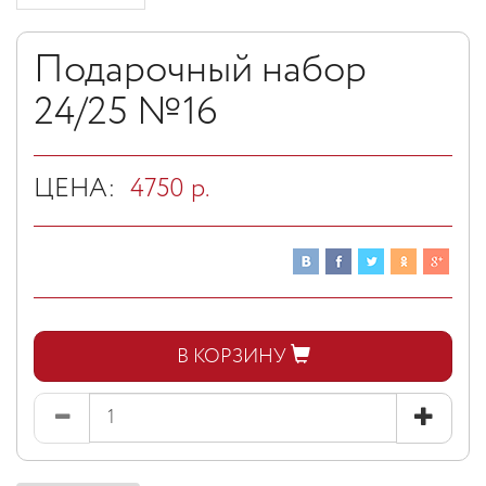
Подарочный набор
24/25 №16
ЦЕНА:
4750
р.
В КОРЗИНУ