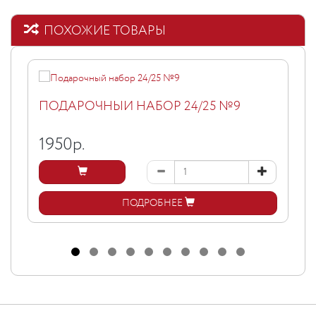
ПОХОЖИЕ ТОВАРЫ
ПОДАРОЧНЫЙ НАБОР 24/25 №9
1950
р.
ПОДРОБНЕЕ