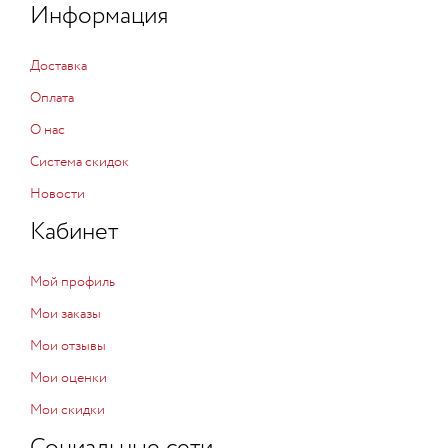
Информация
Доставка
Оплата
О нас
Система скидок
Новости
Кабинет
Мой профиль
Мои заказы
Мои отзывы
Мои оценки
Мои скидки