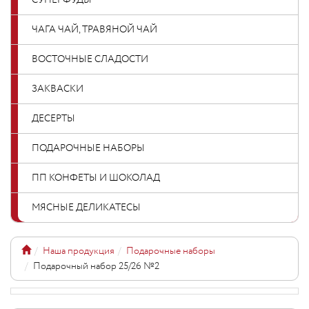
СУПЕРФУДЫ
ЧАГА ЧАЙ, ТРАВЯНОЙ ЧАЙ
ВОСТОЧНЫЕ СЛАДОСТИ
ЗАКВАСКИ
ДЕСЕРТЫ
ПОДАРОЧНЫЕ НАБОРЫ
ПП КОНФЕТЫ И ШОКОЛАД
МЯСНЫЕ ДЕЛИКАТЕСЫ
Наша продукция
Подарочные наборы
Подарочный набор 25/26 №2