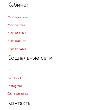
Кабинет
Мой профиль
Мои заказы
Мои отзывы
Мои оценки
Мои скидки
Социальные сети
VK
Facebook
Instagram
Одноклассники
Контакты