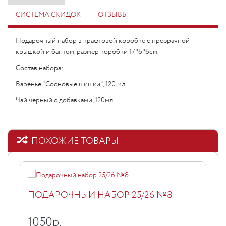
СИСТЕМА СКИДОК
ОТЗЫВЫ
Подарочный набор в крафтовой коробке с прозрачной
крышкой и бантом, размер коробки 17*6*6см.
Состав набора:
Варенье "Сосновые шишки", 120 мл
Чай черный с добавками, 120мл
ПОХОЖИЕ ТОВАРЫ
ПОДАРОЧНЫЙ НАБОР 25/26 №8
1050
р.