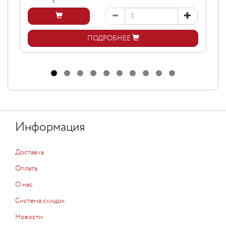
ПОДРОБНЕЕ
Информация
Доставка
Оплата
О нас
Система скидок
Новости