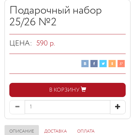
Подарочный набор
25/26 №2
ЦЕНА:
590
р.
В КОРЗИНУ
ОПИСАНИЕ
ДОСТАВКА
ОПЛАТА