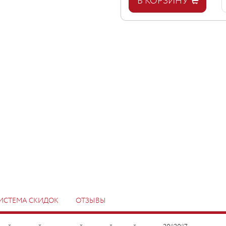
В КОРЗИНУ
ИСТЕМА СКИДОК
ОТЗЫВЫ