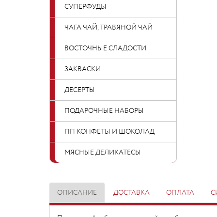
СУПЕРФУДЫ
ЧАГА ЧАЙ, ТРАВЯНОЙ ЧАЙ
ВОСТОЧНЫЕ СЛАДОСТИ
ЗАКВАСКИ
ДЕСЕРТЫ
ПОДАРОЧНЫЕ НАБОРЫ
ПП КОНФЕТЫ И ШОКОЛАД
МЯСНЫЕ ДЕЛИКАТЕСЫ
ОПИСАНИЕ
ДОСТАВКА
ОПЛАТА
С