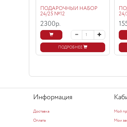
ПОДАРОЧНЫЙ НАБОР
ПО
24/25 №12
24
2300
р.
15
ПОДРОБНЕЕ
Информация
Каб
Доставка
Мой п
Оплата
Мои за