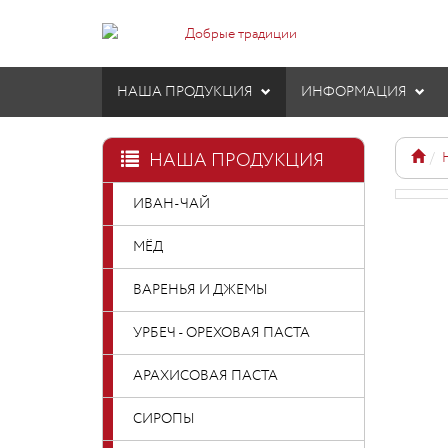
НАША ПРОДУКЦИЯ
ИНФОРМАЦИЯ
НАША ПРОДУКЦИЯ
ИВАН-ЧАЙ
МЁД
ВАРЕНЬЯ И ДЖЕМЫ
УРБЕЧ - ОРЕХОВАЯ ПАСТА
АРАХИСОВАЯ ПАСТА
СИРОПЫ