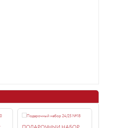
Р
ПОДАРОЧНЫЙ НАБОР
ПОДАРОЧ