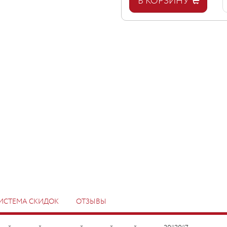
В КОРЗИНУ
ИСТЕМА СКИДОК
ОТЗЫВЫ