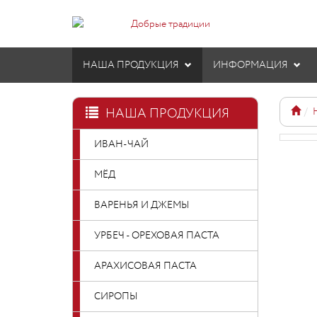
НАША ПРОДУКЦИЯ
ИНФОРМАЦИЯ
НАША ПРОДУКЦИЯ
ИВАН-ЧАЙ
МЁД
ВАРЕНЬЯ И ДЖЕМЫ
УРБЕЧ - ОРЕХОВАЯ ПАСТА
АРАХИСОВАЯ ПАСТА
СИРОПЫ