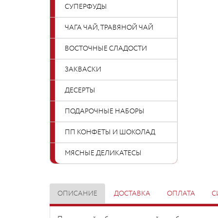
СУПЕРФУДЫ
ЧАГА ЧАЙ, ТРАВЯНОЙ ЧАЙ
ВОСТОЧНЫЕ СЛАДОСТИ
ЗАКВАСКИ
ДЕСЕРТЫ
ПОДАРОЧНЫЕ НАБОРЫ
ПП КОНФЕТЫ И ШОКОЛАД
МЯСНЫЕ ДЕЛИКАТЕСЫ
ОПИСАНИЕ
ДОСТАВКА
ОПЛАТА
С