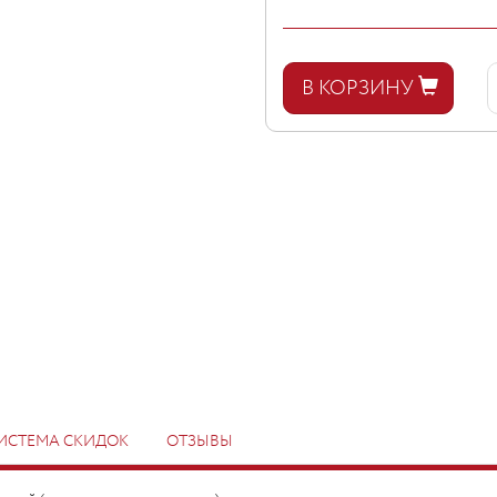
В КОРЗИНУ
ИСТЕМА СКИДОК
ОТЗЫВЫ