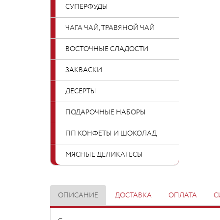
СУПЕРФУДЫ
ЧАГА ЧАЙ, ТРАВЯНОЙ ЧАЙ
ВОСТОЧНЫЕ СЛАДОСТИ
ЗАКВАСКИ
ДЕСЕРТЫ
ПОДАРОЧНЫЕ НАБОРЫ
ПП КОНФЕТЫ И ШОКОЛАД
МЯСНЫЕ ДЕЛИКАТЕСЫ
ОПИСАНИЕ
ДОСТАВКА
ОПЛАТА
С