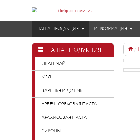
НАША ПРОДУКЦИЯ
ИНФОРМАЦИЯ
НАША ПРОДУКЦИЯ
ИВАН-ЧАЙ
МЁД
ВАРЕНЬЯ И ДЖЕМЫ
УРБЕЧ - ОРЕХОВАЯ ПАСТА
АРАХИСОВАЯ ПАСТА
СИРОПЫ