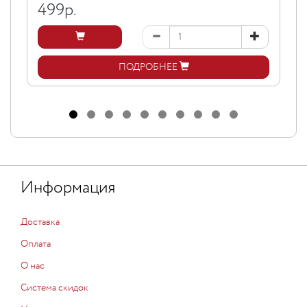
499
р.
ПОДРОБНЕЕ
Информация
Доставка
Оплата
О нас
Система скидок