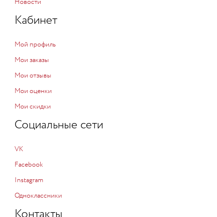
Новости
Кабинет
Мой профиль
Мои заказы
Мои отзывы
Мои оценки
Мои скидки
Социальные сети
VK
Facebook
Instagram
Одноклассники
Контакты