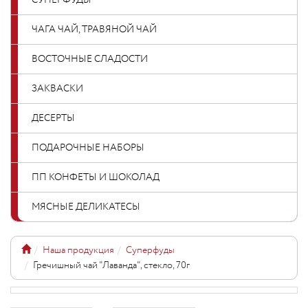
СУПЕРФУДЫ
ЧАГА ЧАЙ, ТРАВЯНОЙ ЧАЙ
ВОСТОЧНЫЕ СЛАДОСТИ
ЗАКВАСКИ
ДЕСЕРТЫ
ПОДАРОЧНЫЕ НАБОРЫ
ПП КОНФЕТЫ И ШОКОЛАД
МЯСНЫЕ ДЕЛИКАТЕСЫ
Наша продукция
Суперфуды
Гречишный чай "Лаванда", стекло, 70г