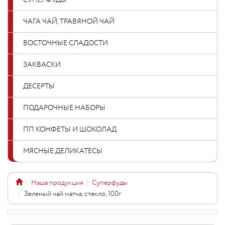
СУПЕРФУДЫ
ЧАГА ЧАЙ, ТРАВЯНОЙ ЧАЙ
ВОСТОЧНЫЕ СЛАДОСТИ
ЗАКВАСКИ
ДЕСЕРТЫ
ПОДАРОЧНЫЕ НАБОРЫ
ПП КОНФЕТЫ И ШОКОЛАД
МЯСНЫЕ ДЕЛИКАТЕСЫ
Наша продукция
Суперфуды
Зеленый чай матча, стекло, 100г