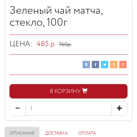
Зеленый чай матча,
стекло, 100г
ЦЕНА:
485
р.
760
р.
В КОРЗИНУ
ОПИСАНИЕ
ДОСТАВКА
ОПЛАТА