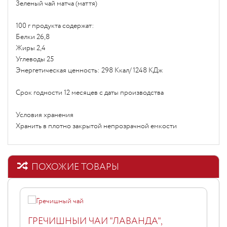
Зеленый чай матча (маття)
100 г продукта содержат:
Белки 26,8
Жиры 2,4
Углеводы 25
Энергетическая ценность: 298 Ккал/ 1248 КДж
Срок годности 12 месяцев с даты производства
Условия хранения
Хранить в плотно закрытой непрозрачной емкости
ПОХОЖИЕ ТОВАРЫ
ГРЕЧИШНЫЙ ЧАЙ "ЛАВАНДА",