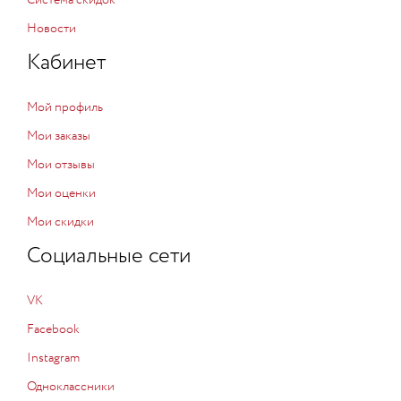
Система скидок
Новости
Кабинет
Мой профиль
Мои заказы
Мои отзывы
Мои оценки
Мои скидки
Социальные сети
VK
Facebook
Instagram
Одноклассники