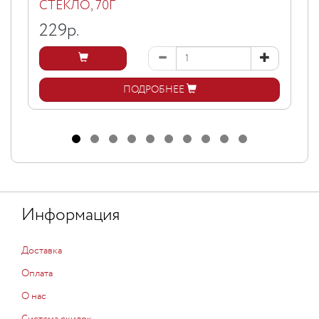
СТЕКЛО, 70Г
229
р.
ПОДРОБНЕЕ
Информация
Доставка
Оплата
О нас