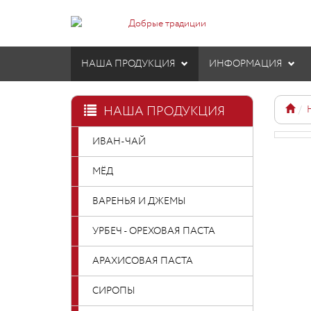
НАША ПРОДУКЦИЯ
ИНФОРМАЦИЯ
НАША ПРОДУКЦИЯ
ИВАН-ЧАЙ
МЁД
ВАРЕНЬЯ И ДЖЕМЫ
УРБЕЧ - ОРЕХОВАЯ ПАСТА
АРАХИСОВАЯ ПАСТА
СИРОПЫ