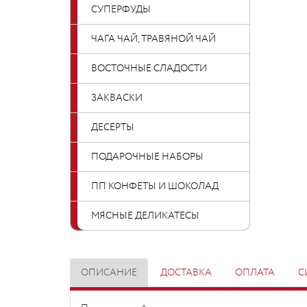
СУПЕРФУДЫ
ЧАГА ЧАЙ, ТРАВЯНОЙ ЧАЙ
ВОСТОЧНЫЕ СЛАДОСТИ
ЗАКВАСКИ
ДЕСЕРТЫ
ПОДАРОЧНЫЕ НАБОРЫ
ПП КОНФЕТЫ И ШОКОЛАД
МЯСНЫЕ ДЕЛИКАТЕСЫ
ОПИСАНИЕ
ДОСТАВКА
ОПЛАТА
С