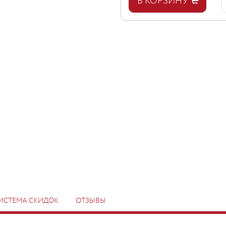
В КОРЗИНУ
ИСТЕМА СКИДОК
ОТЗЫВЫ