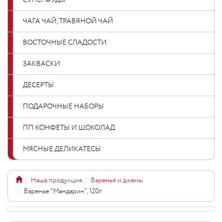
СУПЕРФУДЫ
ЧАГА ЧАЙ, ТРАВЯНОЙ ЧАЙ
ВОСТОЧНЫЕ СЛАДОСТИ
ЗАКВАСКИ
ДЕСЕРТЫ
ПОДАРОЧНЫЕ НАБОРЫ
ПП КОНФЕТЫ И ШОКОЛАД
МЯСНЫЕ ДЕЛИКАТЕСЫ
Наша продукция
Варенья и джемы
Варенье "Мандарин", 120г