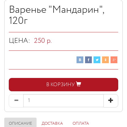
Варенье "Мандарин",
120г
ЦЕНА:
250
р.
В КОРЗИНУ
ОПИСАНИЕ
ДОСТАВКА
ОПЛАТА