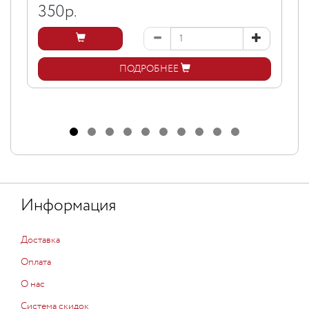
350
р.
ПОДРОБНЕЕ
Информация
Доставка
Оплата
О нас
Система скидок