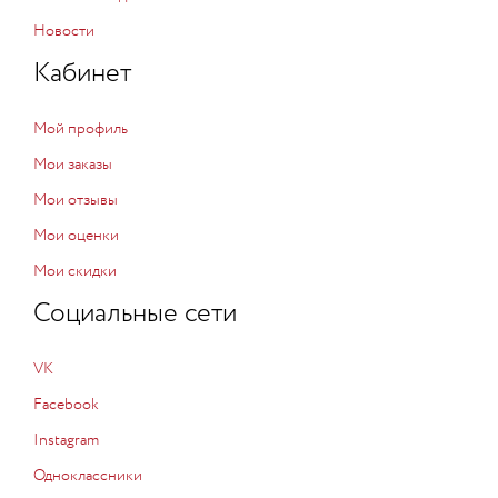
Новости
Кабинет
Мой профиль
Мои заказы
Мои отзывы
Мои оценки
Мои скидки
Социальные сети
VK
Facebook
Instagram
Одноклассники